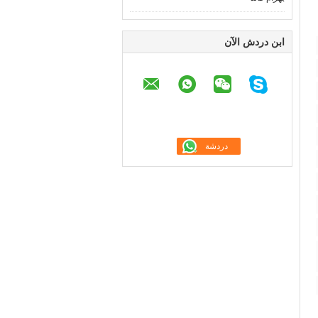
ابن دردش الآن