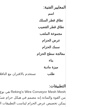
المعايير الفنية:
اسم
نطاق قطر السلك
نطاق قطر القضيب
مجموعة الملعب
عرض الحزام
سمك الحزام
معالجة سطح الحزام
بناء
ميزة مادية
طلب
تستخدم بالاقتران مع الناقلا
التطبيقات:
 Mesh Mesh