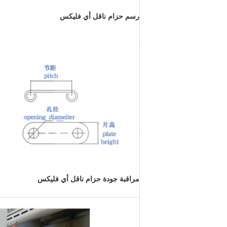
رسم حزام ناقل أي فليكس
مراقبة جودة حزام ناقل أي فليكس