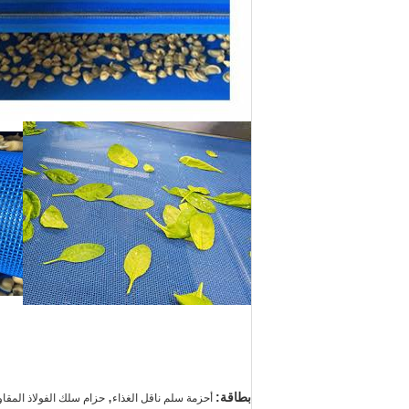
,
بطاقة:
أحزمة سلم ناقل الغذاء
حزام سلك الفولاذ المقاو