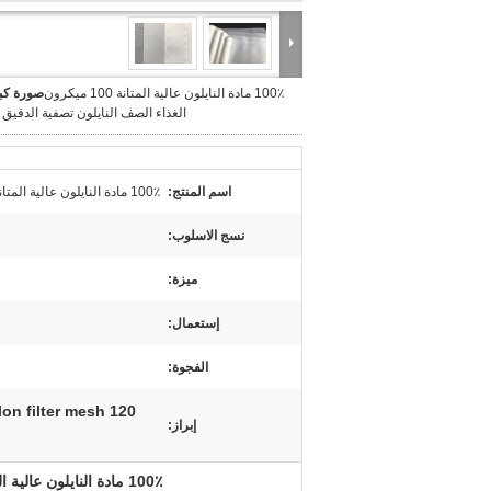
100٪ مادة النايلون عالية المتانة 100 ميكرون
صورة كبي
الغذاء الصف النايلون تصفية الدقيق
اسم المنتج:
100٪ مادة النايلون عالية المتانة 100 ميكرون الغذاء الصف النايلون تصفية الدقيق شبكة
نسج الاسلوب:
ميزة:
إستعمال:
الفجوة:
120 micron nylon filter mesh,90 micron nylon filter mesh,Plain Woven nylon filter mesh
إبراز:
100٪ مادة النايلون عالية المتانة 100 ميكرون الغذاء الصف النايلون تصفية الدقيق شبكة