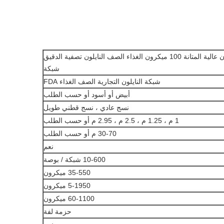
100٪ مادة النايلون عالية المتانة 100 ميكرون الغذاء الصف النايلون تصفية الدقيق
شبكة
شبكة النايلون التجارية الصف الغذاء FDA
أبيض أو أسود أو حسب الطلب
نسج عادي ، نسج قطني طويل
1 م ، 1.25 م ، 2.5 م ، 2.95 م أو حسب الطلب
30-70 م أو حسب الطلب
نعم
10-600 شبكة / بوصة
35-550 ميكرون
5-1950 ميكرون
60-1100 ميكرون
حزمة لفة