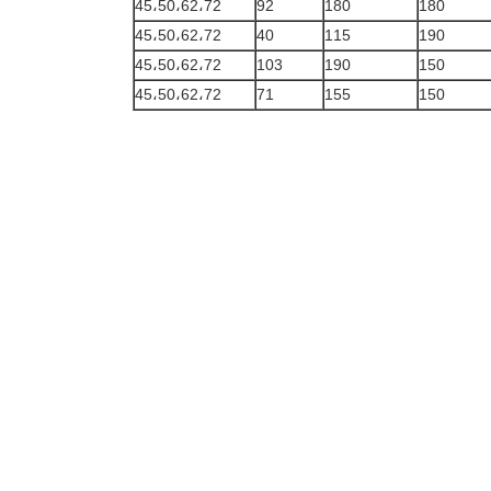
45،50،62،72
92
180
180
45،50،62،72
40
115
190
45،50،62،72
103
190
150
45،50،62،72
71
155
150