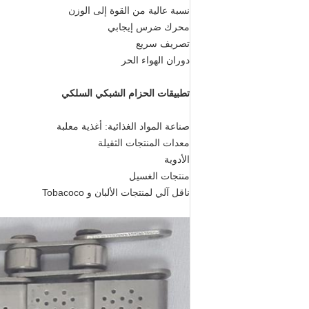
نسبة عالية من القوة إلى الوزن
محرك ضرس إيجابي
تصريف سريع
دوران الهواء الحر
تطبيقات الحزام الشبكي السلكي
صناعة المواد الغذائية: أغذية معلبة
معدات المنتجات الثقيلة
الأدوية
منتجات الغسيل
ناقل آلي لمنتجات الألبان و Tobacoco