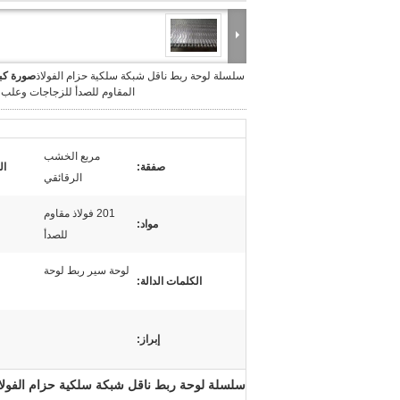
سلسلة لوحة ربط ناقل شبكة سلكية حزام الفولاذ
صورة كبي
المقاوم للصدأ للزجاجات وعلب 
مربع الخشب
صفقة:
ال
الرقائقي
201 فولاذ مقاوم
مواد:
للصدأ
لوحة سير ربط لوحة
الكلمات الدالة:
إبراز:
سلسلة لوحة ربط ناقل شبكة سلكية حزام الفولاذ