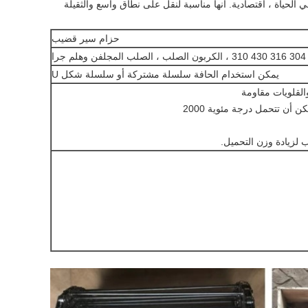
انها مناسبة لنقل على نطاق واسع والثقيلة
حزام سير قضيب
ا
يمكن استخدام الحافة سلسلة مشتركة أو سلسلة شكل U
القلويات مقاومة
ن أن تتحمل درجة مئوية 2000
 لزيادة وزن التحميل.