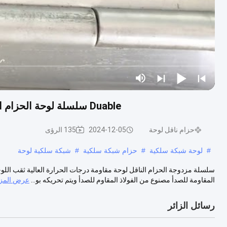
Duable سلسلة لوحة الحزام الناقل ارتفاع درجة الحرارة لوحة مقاومة هول 3-8mm
حزام ناقل لوحة
2024-12-05
135 الرؤى
#
لوحة شبكة سلكية
#
حزام شبكة سلكية
#
شبكة سلكية لوحة
المقاومة للصدأ مصنوع من الفولاذ المقاوم للصدأ ويتم تحريكه بو...
عرض المزي
رسائل الزائر