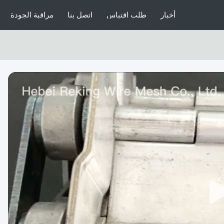
أخبار
طلب اقتباس
اتصل بنا
مراقبة الجودة