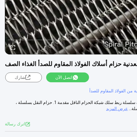
عدنية حزام أسلاك الفولاذ المقاوم للصدأ الغذاء الصف
اتصل الآن
شارك
الغذاء الصف سلسلة معدنية ربط الحزام الناقل شبكة سلكية لتجفيف الفاكهة سلسلة ربط سلك شبكة الحزام الناقل مقدمة 1. حزام النقل بسلسلة ،
ة...
عرض المزيد
اترك رسالة