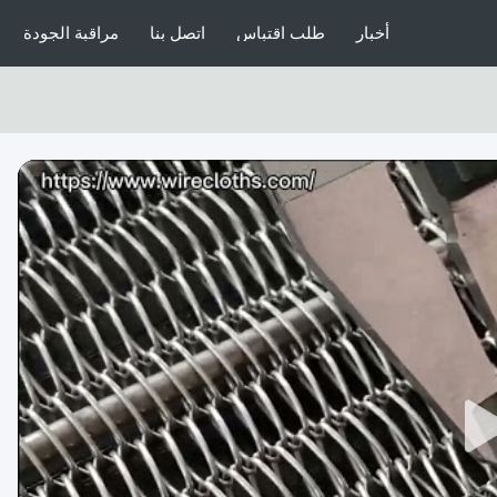
أخبار
طلب اقتباس
اتصل بنا
مراقبة الجودة